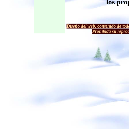
los pro
Diseño del web, contenido de tod
Prohibida su reprodu