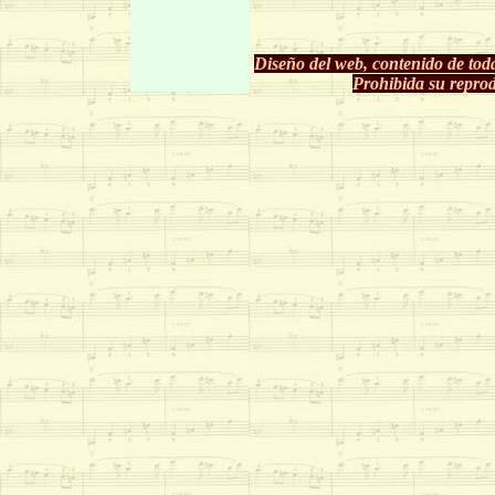
Diseño del web, contenido de tod
Prohibida su reprodu