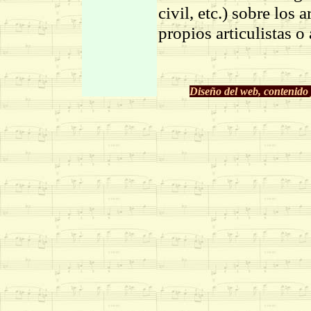
civil, etc.) sobre los 
propios articulistas o 
Diseño del web, contenido 