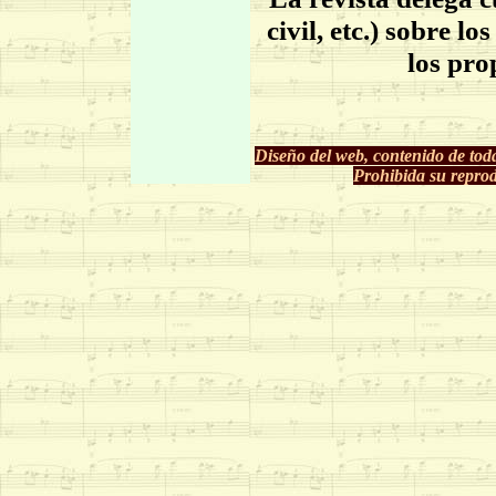
civil, etc.) sobre l
los pro
Diseño del web, contenido de tod
Prohibida su reprodu