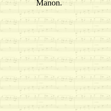
Manon.