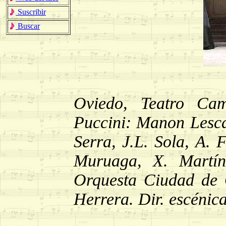
Suscribir
Buscar
Oviedo, Teatro Ca
Puccini: Manon Lescaut
Serra, J.L. Sola, A. 
Muruaga, X. Martín
Orquesta Ciudad de 
Herrera. Dir. escénica