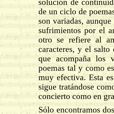
solución de continuid
de un ciclo de poemas
son variadas, aunque
sufrimientos por el 
otro se refiere al 
caracteres, y el salt
que acompaña los v
poemas tal y como est
muy efectiva. Esta e
sigue tratándose como
concierto como en gr
Sólo encontramos do