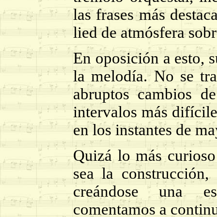
las frases más destac
lied de atmósfera sob
En oposición a esto, s
la melodía. No se tra
abruptos cambios de 
intervalos más difíci
en los instantes de ma
Quizá lo más curioso
sea la construcción
creándose una es
comentamos a continu