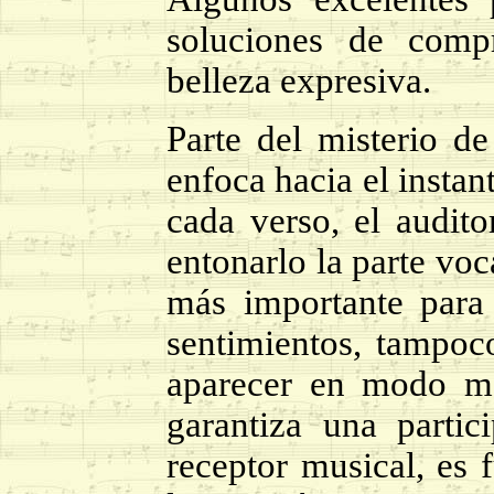
soluciones de comp
belleza expresiva.
Parte del misterio de
enfoca hacia el insta
cada verso, el audito
entonarlo la parte voc
más importante para
sentimientos, tampoco
aparecer en modo ma
garantiza una partic
receptor musical, es 