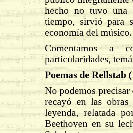
hecho no tuvo una 
tiempo, sirvió para
economía del músico.
Comentamos a co
particularidades, temá
Poemas de Rellstab 
No podemos precisar 
recayó en las obras 
leyenda, relatada po
Beethoven en su lec