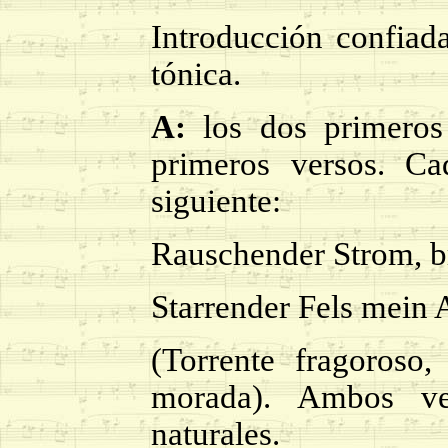
Introducción confiada
tónica.
A:
los dos primeros 
primeros versos. Ca
siguiente:
Rauschender Strom, b
Starrender Fels mein 
(Torrente fragoroso
morada). Ambos ve
naturales.