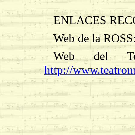
ENLACES RE
Web de la ROSS
Web del Tea
http://www.teatro