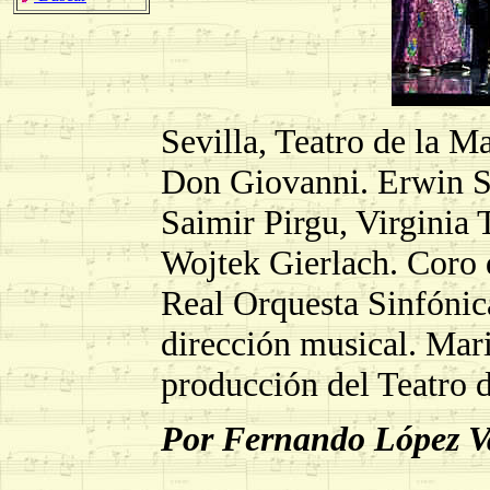
Sevilla, Teatro de la M
Don Giovanni. Erwin Sc
Saimir Pirgu, Virginia
Wojtek Gierlach. Coro d
Real Orquesta Sinfónic
dirección musical. Mar
producción del Teatro 
Por Fernando López 