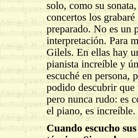
solo, como su sonata,
concertos los grabaré
preparado. No es un p
interpretación. Para m
Gilels. En ellas hay u
pianista increíble y 
escuché en persona, p
podido descubrir que 
pero nunca rudo: es 
el piano, es increíble.
Cuando escucho sus 