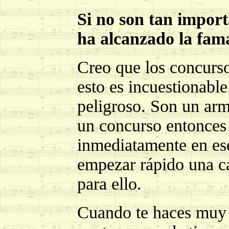
Si no son tan impor
ha alcanzado la fam
Creo que los concurs
esto es incuestionabl
peligroso. Son un arm
un concurso entonces 
inmediatamente en ese
empezar rápido una ca
para ello.
Cuando te haces muy 