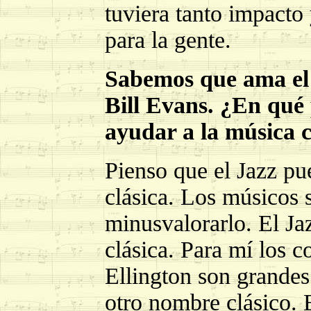
tuviera tanto impacto 
para la gente.
Sabemos que ama el 
Bill Evans. ¿En qué
ayudar a la música c
Pienso que el Jazz pu
clásica. Los músicos 
minusvalorarlo. El Ja
clásica. Para mí los
Ellington son grande
otro nombre clásico. 