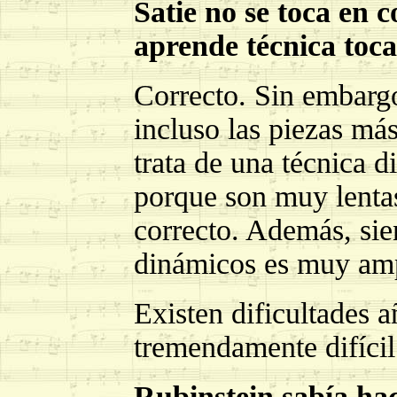
Satie no se toca en 
aprende técnica toca
Correcto. Sin embargo
incluso las piezas más
trata de una técnica di
porque son muy lenta
correcto. Además, sie
dinámicos es muy amp
Existen dificultades 
tremendamente difícil 
Rubinstein sabía hac