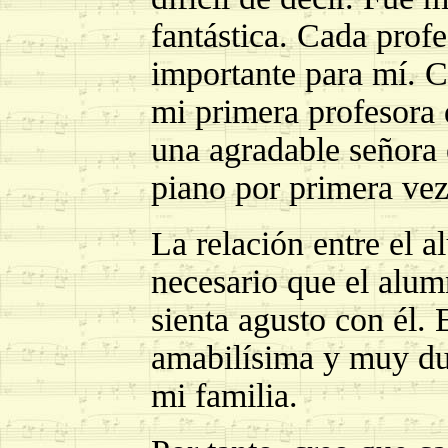
fantástica. Cada pro
importante para mí. 
mi primera profesora
una agradable señora
piano por primera vez
La relación entre el a
necesario que el alum
sienta agusto con él.
amabilísima y muy du
mi familia.