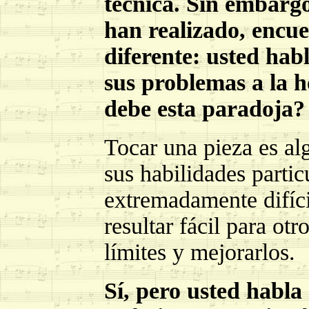
técnica. Sin embargo
han realizado, encue
diferente: usted hab
sus problemas a la h
debe esta paradoja?
Tocar una pieza es al
sus habilidades parti
extremadamente difíc
resultar fácil para ot
límites y mejorarlos.
Sí, pero usted habla