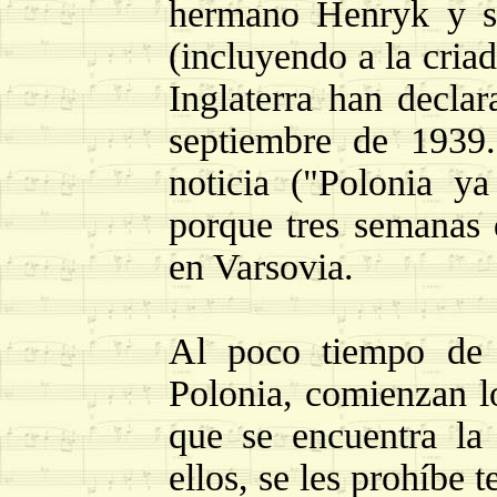
hermano Henryk y s
(incluyendo a la cria
Inglaterra han decla
septiembre de 1939.
noticia ("Polonia ya
porque tres semanas 
en Varsovia.
Al poco tiempo de 
Polonia, comienzan lo
que se encuentra la
ellos, se les prohíbe 