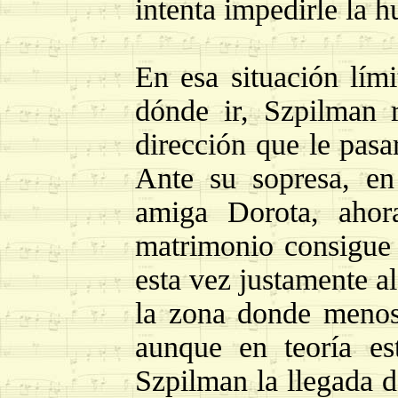
intenta impedirle la h
En esa situación lími
dónde ir, Szpilman 
dirección que le pasa
Ante su sopresa, en
amiga Dorota, ahor
matrimonio consigue
esta vez justamente al
la zona donde menos 
aunque en teoría es
Szpilman la llegada 