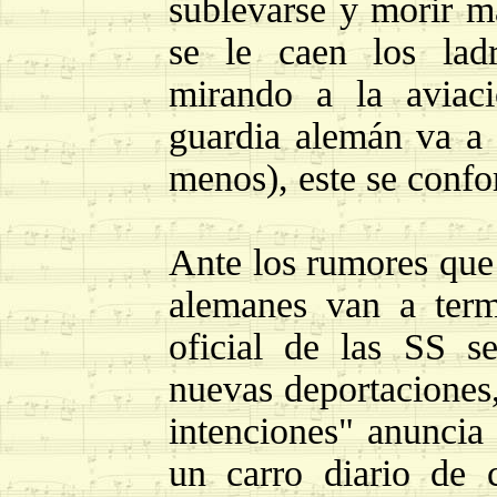
sublevarse y morir 
se le caen los ladr
mirando a la aviac
guardia alemán va a
menos), este se confo
Ante los rumores que 
alemanes van a term
oficial de las SS s
nuevas deportaciones
intenciones" anuncia 
un carro diario de 