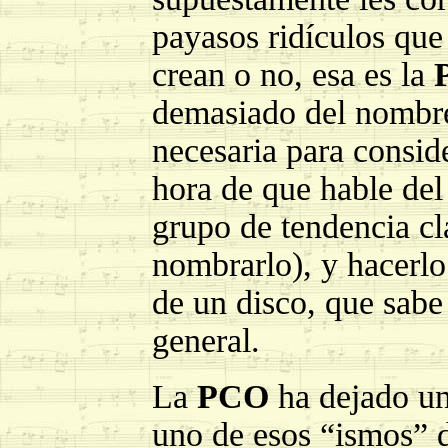
payasos ridículos que
crean o no, esa es la
demasiado del nombr
necesaria para conside
hora de que hable del
grupo de tendencia cl
nombrarlo), y hacerlo
de un disco, que sabe
general.
La
PCO
ha dejado un
uno de esos “ismos” d