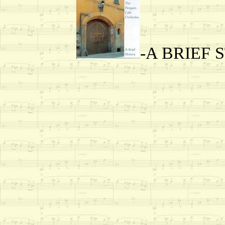
-A BRIEF S